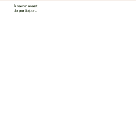
À savoir avant
de participer…