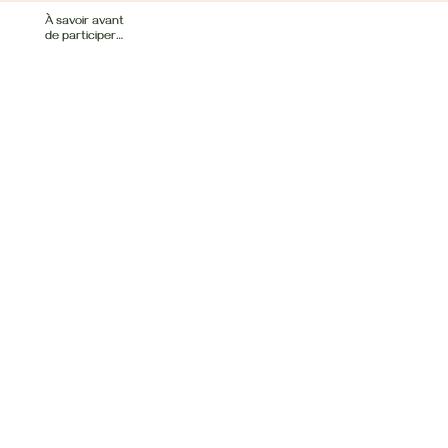
À savoir avant
de participer…