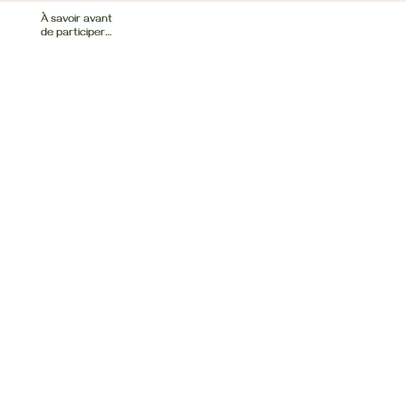
À savoir avant
de participer…