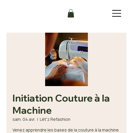
Initiation Couture à la
Machine
sam. 04 avr.
  |  
Lët'z Refashion
Venez apprendre les bases de la couture à la machine