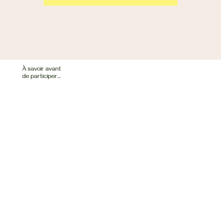
À savoir avant
de participer…