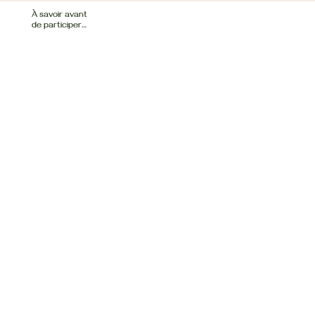
À savoir avant
de participer…