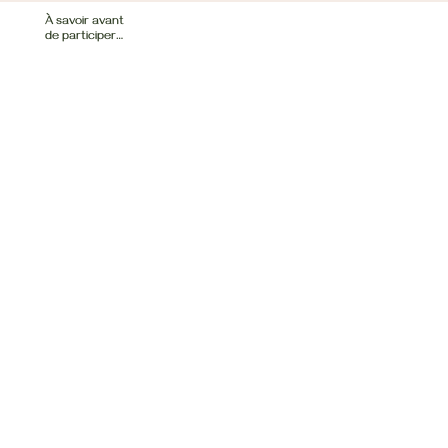
À savoir avant
de participer…