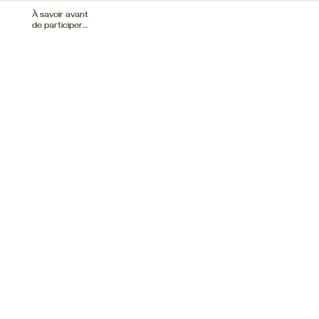
À savoir avant
de participer…