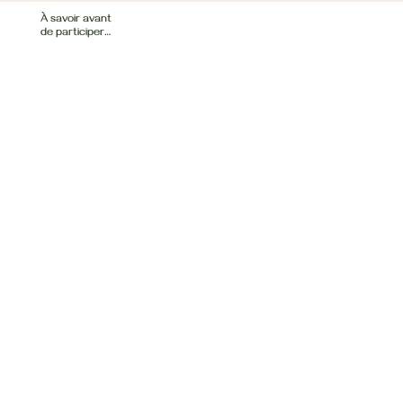
À savoir avant
de participer…